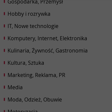
Gospodarka, Przemysł
Hobby i rozrywka
IT, Nowe technologie
Komputery, Internet, Elektronika
Kulinaria, Żywność, Gastronomia
Kultura, Sztuka
Marketing, Reklama, PR
Media
Moda, Odzież, Obuwie
Motoryzacja