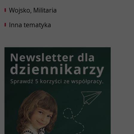
Wojsko, Militaria
Inna tematyka