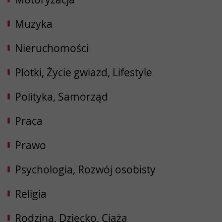
Muzyka
Nieruchomości
Plotki, Życie gwiazd, Lifestyle
Polityka, Samorząd
Praca
Prawo
Psychologia, Rozwój osobisty
Religia
Rodzina, Dziecko, Ciąża