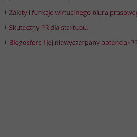
Zalety i funkcje wirtualnego biura prasow
Skuteczny PR dla startupu
.
Blogosfera i jej niewyczerpany potencjał 