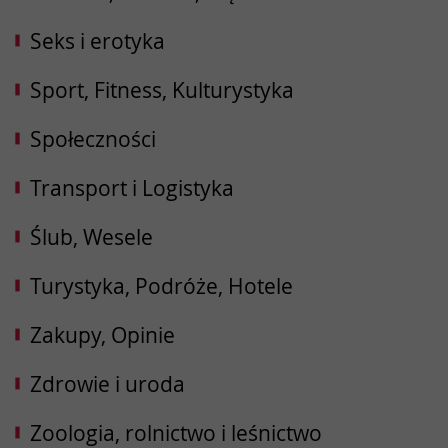
Seks i erotyka
Sport, Fitness, Kulturystyka
Społeczności
Transport i Logistyka
Ślub, Wesele
Turystyka, Podróże, Hotele
Zakupy, Opinie
Zdrowie i uroda
Zoologia, rolnictwo i leśnictwo