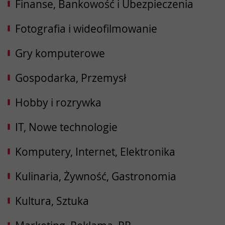
Finanse, Bankowość i Ubezpieczenia
Fotografia i wideofilmowanie
Gry komputerowe
Gospodarka, Przemysł
Hobby i rozrywka
IT, Nowe technologie
Komputery, Internet, Elektronika
Kulinaria, Żywność, Gastronomia
Kultura, Sztuka