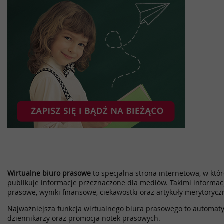
Wirtualne biuro prasowe
to specjalna strona internetowa, w które
publikuje informacje przeznaczone dla mediów. Takimi informac
prasowe, wyniki finansowe, ciekawostki oraz artykuły merytorycz
Najważniejsza funkcja wirtualnego biura prasowego to automatyz
dziennikarzy oraz promocja notek prasowych.