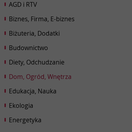
AGD i RTV
Biznes, Firma, E-biznes
Biżuteria, Dodatki
Budownictwo
Diety, Odchudzanie
Dom, Ogród, Wnętrza
Edukacja, Nauka
Ekologia
Energetyka