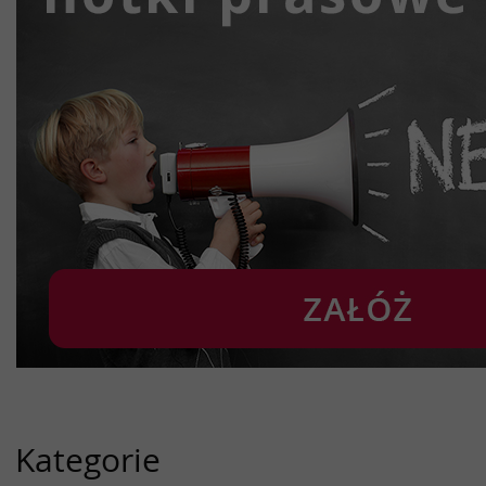
Kategorie