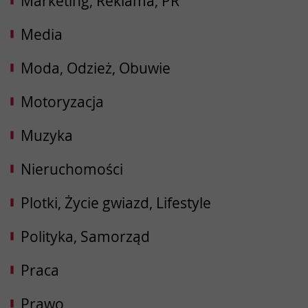
Marketing, Reklama, PR
Media
Moda, Odzież, Obuwie
Motoryzacja
Muzyka
Nieruchomości
Plotki, Życie gwiazd, Lifestyle
Polityka, Samorząd
Praca
Prawo