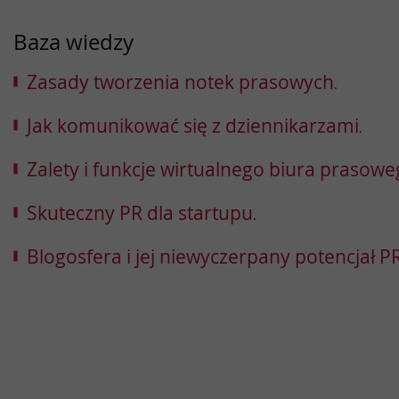
Baza wiedzy
Zasady tworzenia notek prasowych
.
Jak komunikować się z dziennikarzami
.
Zalety i funkcje wirtualnego biura prasow
Skuteczny PR dla startupu
.
Blogosfera i jej niewyczerpany potencjał 