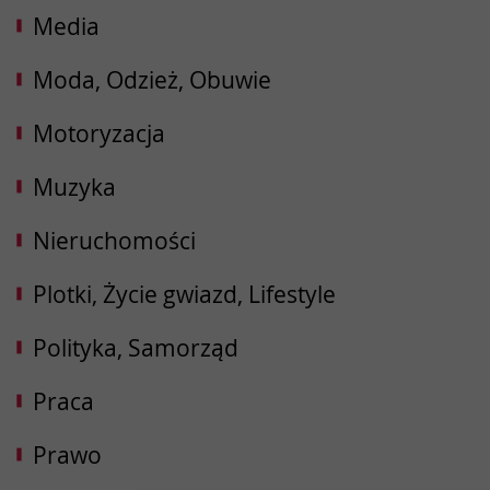
Media
Moda, Odzież, Obuwie
Motoryzacja
Muzyka
Nieruchomości
Plotki, Życie gwiazd, Lifestyle
Polityka, Samorząd
Praca
Prawo