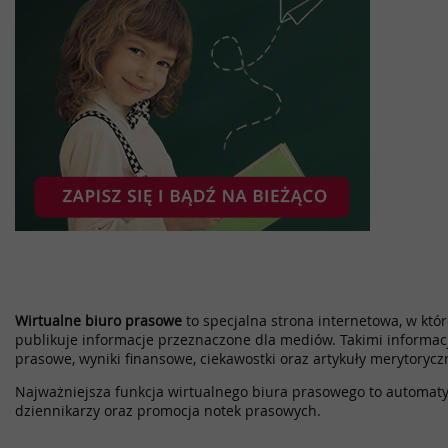
Wirtualne biuro prasowe
to specjalna strona internetowa, w które
publikuje informacje przeznaczone dla mediów. Takimi informac
prasowe, wyniki finansowe, ciekawostki oraz artykuły merytorycz
Najważniejsza funkcja wirtualnego biura prasowego to automatyz
dziennikarzy oraz promocja notek prasowych.