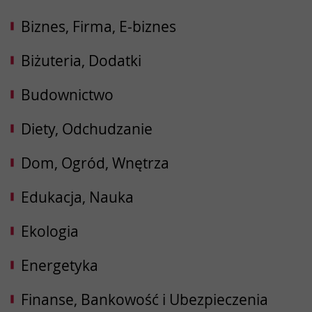
Biznes, Firma, E-biznes
Biżuteria, Dodatki
Budownictwo
Diety, Odchudzanie
Dom, Ogród, Wnętrza
Edukacja, Nauka
Ekologia
Energetyka
Finanse, Bankowość i Ubezpieczenia