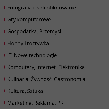
Fotografia i wideofilmowanie
Gry komputerowe
Gospodarka, Przemysł
Hobby i rozrywka
IT, Nowe technologie
Komputery, Internet, Elektronika
Kulinaria, Żywność, Gastronomia
Kultura, Sztuka
Marketing, Reklama, PR