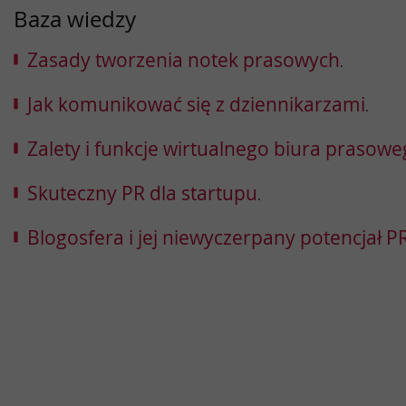
Baza wiedzy
Zasady tworzenia notek prasowych
.
Jak komunikować się z dziennikarzami
.
Zalety i funkcje wirtualnego biura prasow
Skuteczny PR dla startupu
.
Blogosfera i jej niewyczerpany potencjał 