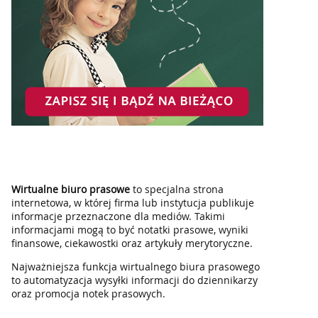
Wirtualne biuro prasowe
to specjalna strona
internetowa, w której firma lub instytucja publikuje
informacje przeznaczone dla mediów. Takimi
informacjami mogą to być notatki prasowe, wyniki
finansowe, ciekawostki oraz artykuły merytoryczne.
Najważniejsza funkcja wirtualnego biura prasowego
to automatyzacja wysyłki informacji do dziennikarzy
oraz promocja notek prasowych.