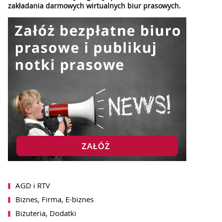
zakładania darmowych wirtualnych biur prasowych.
AGD i RTV
Biznes, Firma, E-biznes
Biżuteria, Dodatki