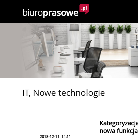
IT, Nowe technologie
Kategoryzacj
nowa funkcj
2018-12-11, 14:11