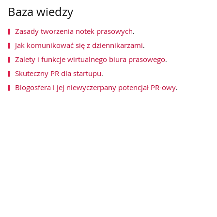
Baza wiedzy
Zasady tworzenia notek prasowych
.
Jak komunikować się z dziennikarzami
.
Zalety i funkcje wirtualnego biura prasowego
.
Skuteczny PR dla startupu
.
Blogosfera i jej niewyczerpany potencjał PR-owy
.