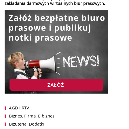
zakładania darmowych wirtualnych biur prasowych.
AGD i RTV
Biznes, Firma, E-biznes
Biżuteria, Dodatki