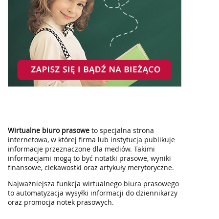
Wirtualne biuro prasowe
to specjalna strona
internetowa, w której firma lub instytucja publikuje
informacje przeznaczone dla mediów. Takimi
informacjami mogą to być notatki prasowe, wyniki
finansowe, ciekawostki oraz artykuły merytoryczne.
Najważniejsza funkcja wirtualnego biura prasowego
to automatyzacja wysyłki informacji do dziennikarzy
oraz promocja notek prasowych.