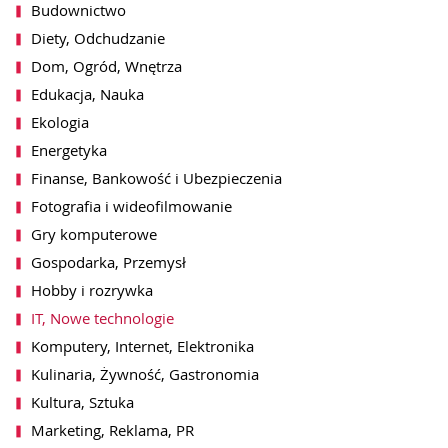
Budownictwo
Diety, Odchudzanie
Dom, Ogród, Wnętrza
Edukacja, Nauka
Ekologia
Energetyka
Finanse, Bankowość i Ubezpieczenia
Fotografia i wideofilmowanie
Gry komputerowe
Gospodarka, Przemysł
Hobby i rozrywka
IT, Nowe technologie
Komputery, Internet, Elektronika
Kulinaria, Żywność, Gastronomia
Kultura, Sztuka
Marketing, Reklama, PR