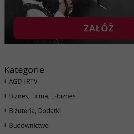
Kategorie
AGD i RTV
Biznes, Firma, E-biznes
Biżuteria, Dodatki
Budownictwo