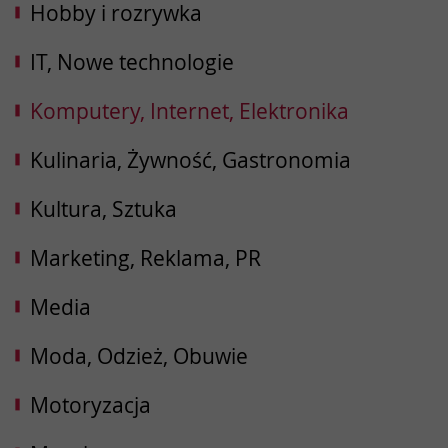
Hobby i rozrywka
IT, Nowe technologie
Komputery, Internet, Elektronika
Kulinaria, Żywność, Gastronomia
Kultura, Sztuka
Marketing, Reklama, PR
Media
Moda, Odzież, Obuwie
Motoryzacja