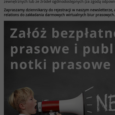
zewnętrznych lub ze źródeł ogólnodostępnych (za zgodą odpowi
Zapraszamy dziennikarzy do rejestracji w naszym newsletterze, a
relations do zakładania darmowych wirtualnych biur prasowych.