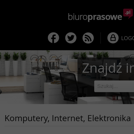
LOG
Znajdź i
Komputery, Internet, Elektronika