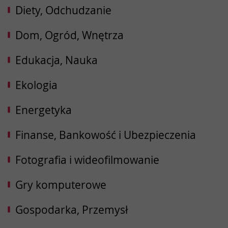
Diety, Odchudzanie
Dom, Ogród, Wnętrza
Edukacja, Nauka
Ekologia
Energetyka
Finanse, Bankowość i Ubezpieczenia
Fotografia i wideofilmowanie
Gry komputerowe
Gospodarka, Przemysł