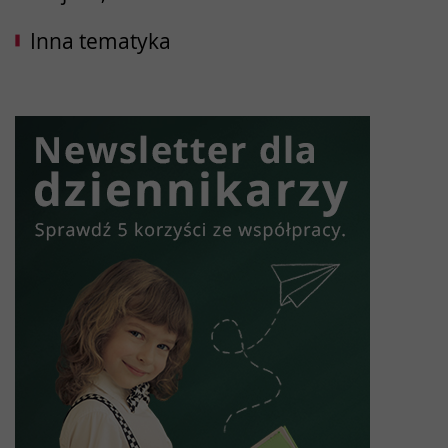
Inna tematyka