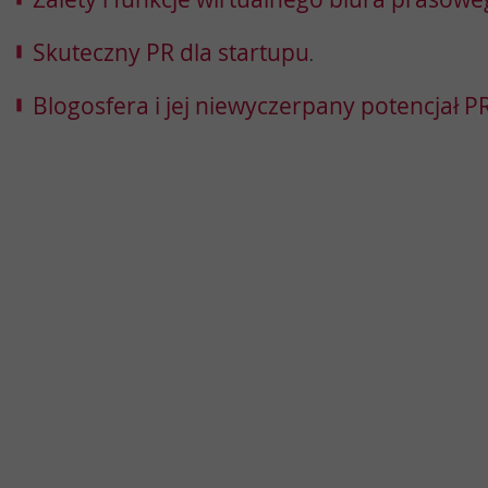
Skuteczny PR dla startupu
.
Blogosfera i jej niewyczerpany potencjał 