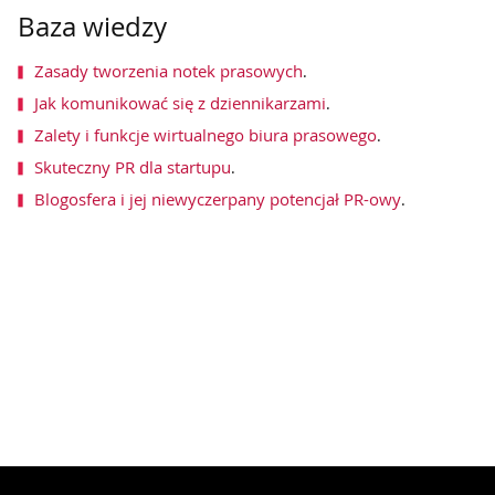
Baza wiedzy
Zasady tworzenia notek prasowych
.
Jak komunikować się z dziennikarzami
.
Zalety i funkcje wirtualnego biura prasowego
.
Skuteczny PR dla startupu
.
Blogosfera i jej niewyczerpany potencjał PR-owy
.