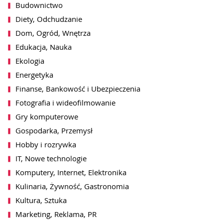
Budownictwo
Diety, Odchudzanie
Dom, Ogród, Wnętrza
Edukacja, Nauka
Ekologia
Energetyka
Finanse, Bankowość i Ubezpieczenia
Fotografia i wideofilmowanie
Gry komputerowe
Gospodarka, Przemysł
Hobby i rozrywka
IT, Nowe technologie
Komputery, Internet, Elektronika
Kulinaria, Żywność, Gastronomia
Kultura, Sztuka
Marketing, Reklama, PR