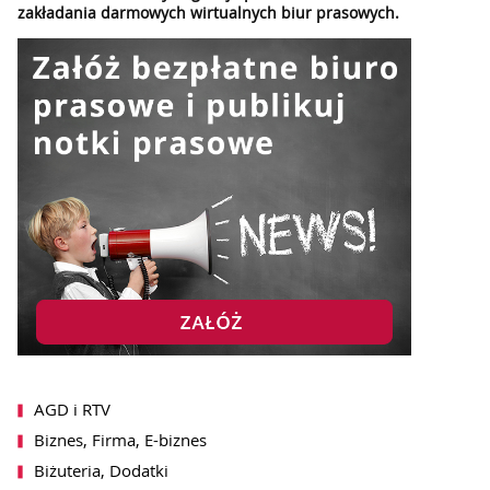
zakładania darmowych wirtualnych biur prasowych.
AGD i RTV
Biznes, Firma, E-biznes
Biżuteria, Dodatki