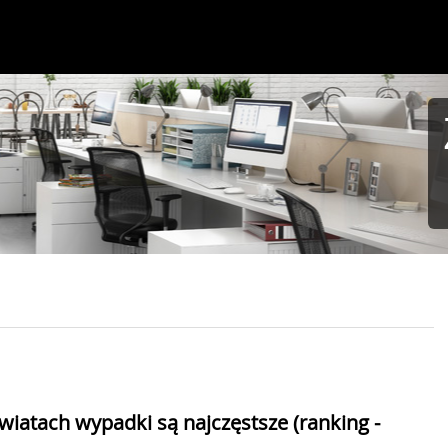
iatach wypadki są najczęstsze (ranking -