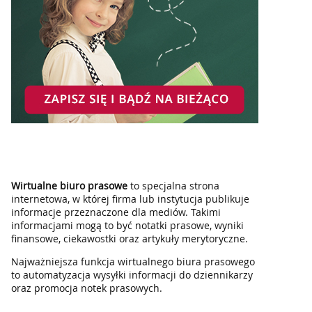
Wirtualne biuro prasowe
to specjalna strona
internetowa, w której firma lub instytucja publikuje
informacje przeznaczone dla mediów. Takimi
informacjami mogą to być notatki prasowe, wyniki
finansowe, ciekawostki oraz artykuły merytoryczne.
Najważniejsza funkcja wirtualnego biura prasowego
to automatyzacja wysyłki informacji do dziennikarzy
oraz promocja notek prasowych.