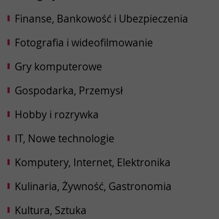
Finanse, Bankowość i Ubezpieczenia
Fotografia i wideofilmowanie
Gry komputerowe
Gospodarka, Przemysł
Hobby i rozrywka
IT, Nowe technologie
Komputery, Internet, Elektronika
Kulinaria, Żywność, Gastronomia
Kultura, Sztuka