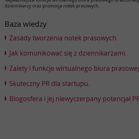
dziennikarzy oraz promocja notek prasowych.
Baza wiedzy
Zasady tworzenia notek prasowych
.
Jak komunikować się z dziennikarzami
.
Zalety i funkcje wirtualnego biura prasow
Skuteczny PR dla startupu
.
Blogosfera i jej niewyczerpany potencjał 