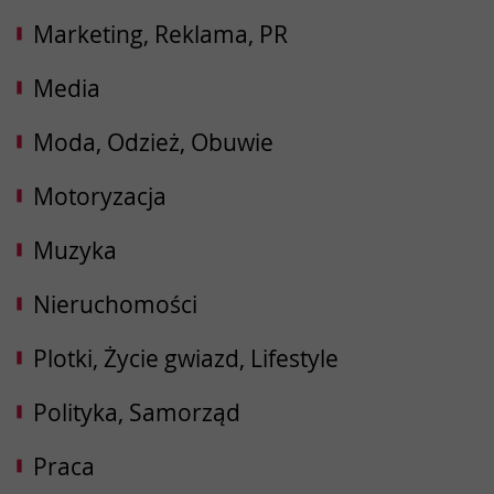
Marketing, Reklama, PR
Media
Moda, Odzież, Obuwie
Motoryzacja
Muzyka
Nieruchomości
Plotki, Życie gwiazd, Lifestyle
Polityka, Samorząd
Praca