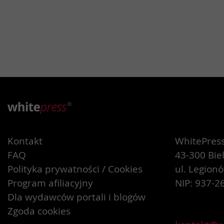
Kontakt
WhitePress 
FAQ
43-300 Bie
Polityka prywatności / Cookies
ul. Legion
Program afiliacyjny
NIP: 937-2
Dla wydawców portali i blogów
Zgoda cookies