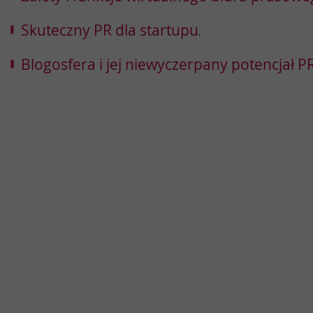
Skuteczny PR dla startupu
.
Blogosfera i jej niewyczerpany potencjał 