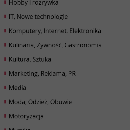
Hobby i rozrywka
IT, Nowe technologie
Komputery, Internet, Elektronika
Kulinaria, Żywność, Gastronomia
Kultura, Sztuka
Marketing, Reklama, PR
Media
Moda, Odzież, Obuwie
Motoryzacja