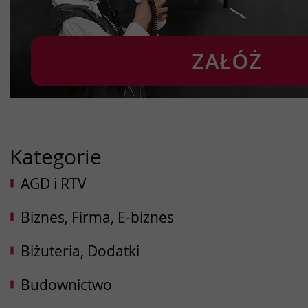
Kategorie
AGD i RTV
Biznes, Firma, E-biznes
Biżuteria, Dodatki
Budownictwo