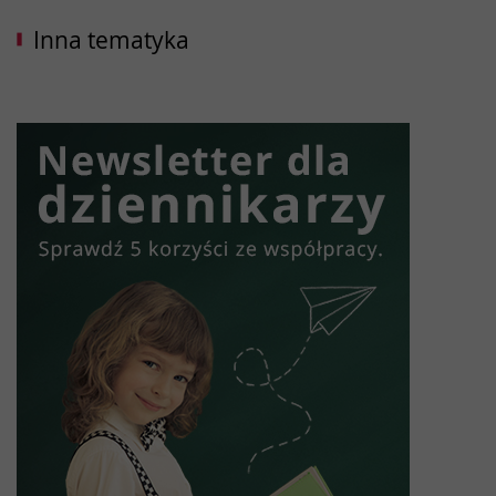
Inna tematyka