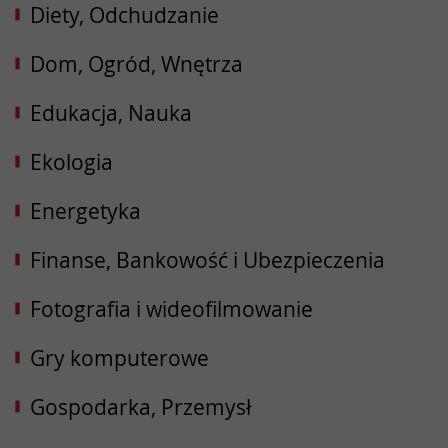
Diety, Odchudzanie
Dom, Ogród, Wnętrza
Edukacja, Nauka
Ekologia
Energetyka
Finanse, Bankowość i Ubezpieczenia
Fotografia i wideofilmowanie
Gry komputerowe
Gospodarka, Przemysł