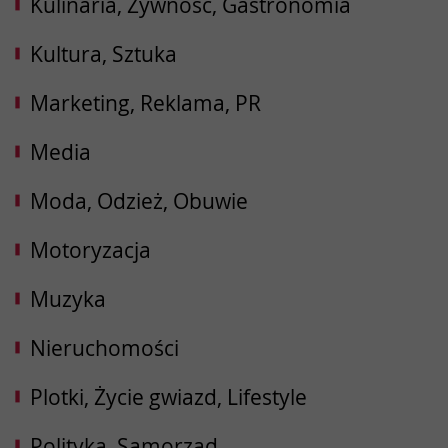
Kulinaria, Żywność, Gastronomia
Kultura, Sztuka
Marketing, Reklama, PR
Media
Moda, Odzież, Obuwie
Motoryzacja
Muzyka
Nieruchomości
Plotki, Życie gwiazd, Lifestyle
Polityka, Samorząd