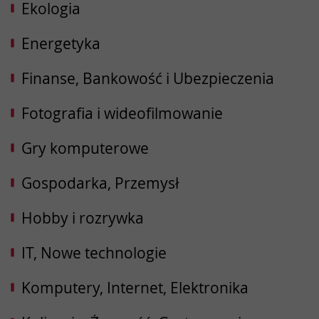
Ekologia
Energetyka
Finanse, Bankowość i Ubezpieczenia
Fotografia i wideofilmowanie
Gry komputerowe
Gospodarka, Przemysł
Hobby i rozrywka
IT, Nowe technologie
Komputery, Internet, Elektronika