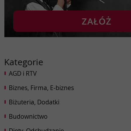
Kategorie
AGD i RTV
Biznes, Firma, E-biznes
Biżuteria, Dodatki
Budownictwo
Diety, Odchudzanie