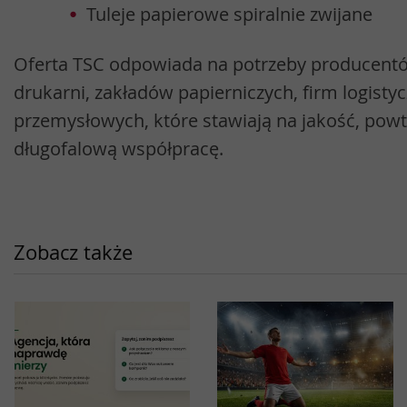
Tuleje papierowe spiralnie zwijane
Oferta TSC odpowiada na potrzeby producen
drukarni, zakładów papierniczych, firm logistyc
przemysłowych, które stawiają na jakość, powt
długofalową współpracę.
Zobacz także