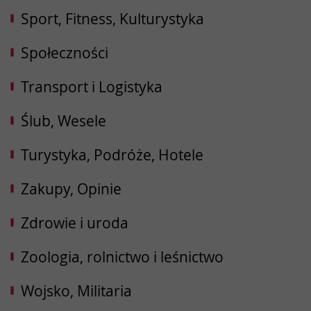
Sport, Fitness, Kulturystyka
Społeczności
Transport i Logistyka
Ślub, Wesele
Turystyka, Podróże, Hotele
Zakupy, Opinie
Zdrowie i uroda
Zoologia, rolnictwo i leśnictwo
Wojsko, Militaria