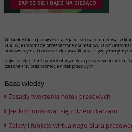
Wirtualne biuro prasowe
to specjalna strona internetowa, w które
publikuje informacje przeznaczone dla mediów. Takimi informac
prasowe, wyniki finansowe, ciekawostki oraz artykuły merytorycz
Najważniejsza funkcja wirtualnego biura prasowego to automatyz
dziennikarzy oraz promocja notek prasowych.
Baza wiedzy
Zasady tworzenia notek prasowych
.
Jak komunikować się z dziennikarzami
.
Zalety i funkcje wirtualnego biura prasow