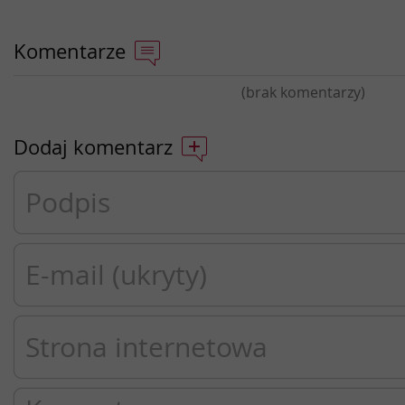
Komentarze
(brak komentarzy)
Dodaj komentarz