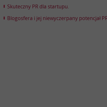
Skuteczny PR dla startupu
.
Blogosfera i jej niewyczerpany potencjał 