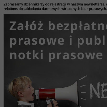
Zapraszamy dziennikarzy do rejestracji w naszym newsletterze, a
relations do zakładania darmowych wirtualnych biur prasowych.