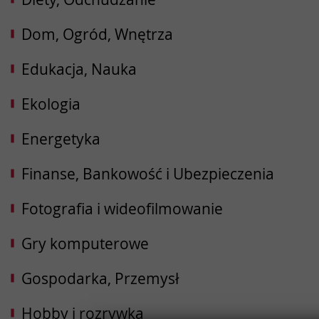
Dom, Ogród, Wnętrza
Edukacja, Nauka
Ekologia
Energetyka
Finanse, Bankowość i Ubezpieczenia
Fotografia i wideofilmowanie
Gry komputerowe
Gospodarka, Przemysł
Hobby i rozrywka