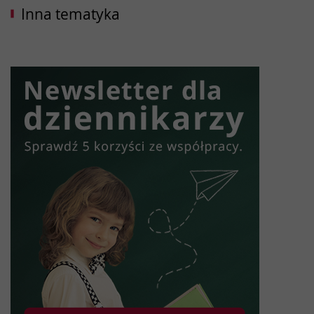
Inna tematyka