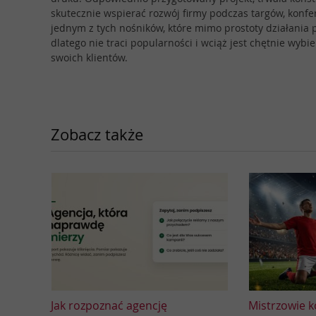
skutecznie wspierać rozwój firmy podczas targów, konf
jednym z tych nośników, które mimo prostoty działania 
dlatego nie traci popularności i wciąż jest chętnie wybi
swoich klientów.
Zobacz także
Jak rozpoznać agencję
Mistrzowie k