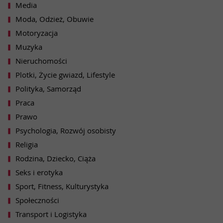
Media
Moda, Odzież, Obuwie
Motoryzacja
Muzyka
Nieruchomości
Plotki, Życie gwiazd, Lifestyle
Polityka, Samorząd
Praca
Prawo
Psychologia, Rozwój osobisty
Religia
Rodzina, Dziecko, Ciąża
Seks i erotyka
Sport, Fitness, Kulturystyka
Społeczności
Transport i Logistyka