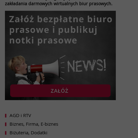
zakładania darmowych wirtualnych biur prasowych.
AGD i RTV
Biznes, Firma, E-biznes
Biżuteria, Dodatki