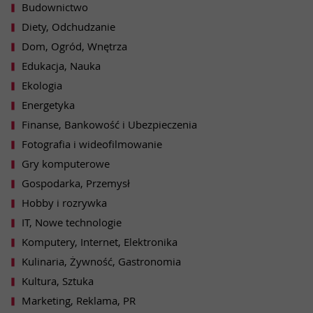
Budownictwo
Diety, Odchudzanie
Dom, Ogród, Wnętrza
Edukacja, Nauka
Ekologia
Energetyka
Finanse, Bankowość i Ubezpieczenia
Fotografia i wideofilmowanie
Gry komputerowe
Gospodarka, Przemysł
Hobby i rozrywka
IT, Nowe technologie
Komputery, Internet, Elektronika
Kulinaria, Żywność, Gastronomia
Kultura, Sztuka
Marketing, Reklama, PR