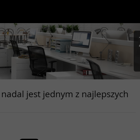
nadal jest jednym z najlepszych