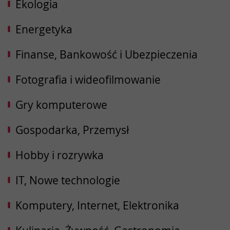
Ekologia
Energetyka
Finanse, Bankowość i Ubezpieczenia
Fotografia i wideofilmowanie
Gry komputerowe
Gospodarka, Przemysł
Hobby i rozrywka
IT, Nowe technologie
Komputery, Internet, Elektronika