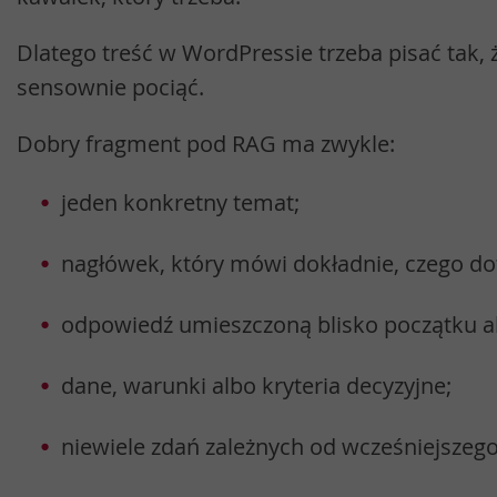
Dlatego treść w WordPressie trzeba pisać tak, ż
sensownie pociąć.
Dobry fragment pod RAG ma zwykle:
jeden konkretny temat;
nagłówek, który mówi dokładnie, czego dot
odpowiedź umieszczoną blisko początku a
dane, warunki albo kryteria decyzyjne;
niewiele zdań zależnych od wcześniejszego