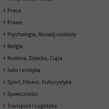
Praca
Prawo
Psychologia, Rozwój osobisty
Religia
Rodzina, Dziecko, Ciąża
Seks i erotyka
Sport, Fitness, Kulturystyka
Społeczności
Transport i Logistyka