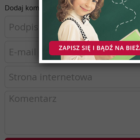
Dodaj komentarz