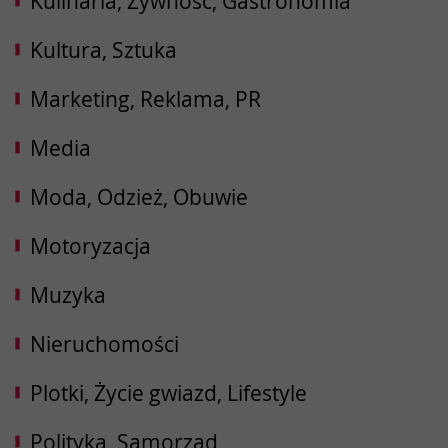
Kulinaria, Żywność, Gastronomia
Kultura, Sztuka
Marketing, Reklama, PR
Media
Moda, Odzież, Obuwie
Motoryzacja
Muzyka
Nieruchomości
Plotki, Życie gwiazd, Lifestyle
Polityka, Samorząd