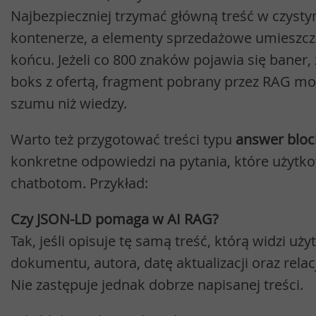
Najbezpieczniej trzymać główną treść w czyst
kontenerze, a elementy sprzedażowe umieszcz
końcu. Jeżeli co 800 znaków pojawia się baner, 
boks z ofertą, fragment pobrany przez RAG mo
szumu niż wiedzy.
Warto też przygotować treści typu
answer bloc
konkretne odpowiedzi na pytania, które użytko
chatbotom. Przykład:
Czy JSON-LD pomaga w AI RAG?
Tak, jeśli opisuje tę samą treść, którą widzi uż
dokumentu, autora, datę aktualizacji oraz relac
Nie zastępuje jednak dobrze napisanej treści.