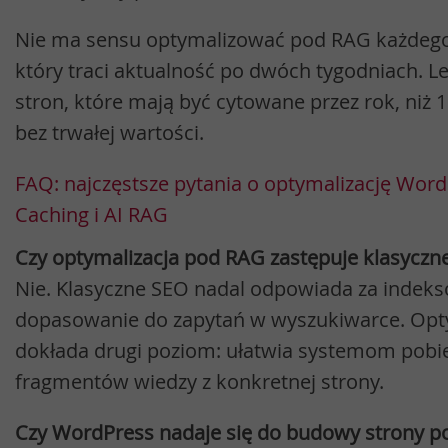
Nie ma sensu optymalizować pod RAG każdeg
który traci aktualność po dwóch tygodniach. L
stron, które mają być cytowane przez rok, niż 
bez trwałej wartości.
FAQ: najczęstsze pytania o optymalizację Wor
Caching i AI RAG
Czy optymalizacja pod RAG zastępuje klasyczn
Nie. Klasyczne SEO nadal odpowiada za indeks
dopasowanie do zapytań w wyszukiwarce. Opt
dokłada drugi poziom: ułatwia systemom pobie
fragmentów wiedzy z konkretnej strony.
Czy WordPress nadaje się do budowy strony 