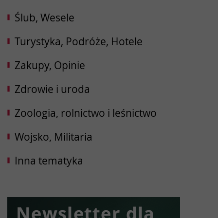
Ślub, Wesele
Turystyka, Podróże, Hotele
Zakupy, Opinie
Zdrowie i uroda
Zoologia, rolnictwo i leśnictwo
Wojsko, Militaria
Inna tematyka