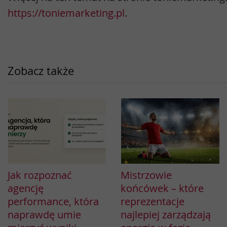
https://toniemarketing.pl
.
Zobacz także
Jak rozpoznać
Mistrzowie
agencję
końcówek – które
performance, która
reprezentacje
naprawdę umie
najlepiej zarządzają