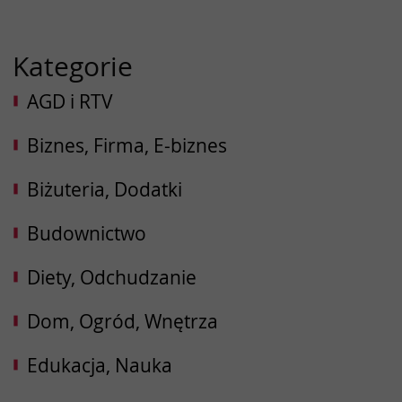
Kategorie
AGD i RTV
Biznes, Firma, E-biznes
Biżuteria, Dodatki
Budownictwo
Diety, Odchudzanie
Dom, Ogród, Wnętrza
Edukacja, Nauka