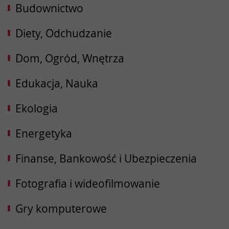
Budownictwo
Diety, Odchudzanie
Dom, Ogród, Wnętrza
Edukacja, Nauka
Ekologia
Energetyka
Finanse, Bankowość i Ubezpieczenia
Fotografia i wideofilmowanie
Gry komputerowe