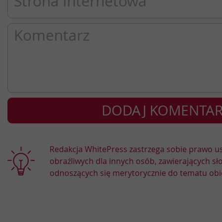
Redakcja WhitePress zastrzega sobie prawo 
obraźliwych dla innych osób, zawierających sł
odnoszących się merytorycznie do tematu obi