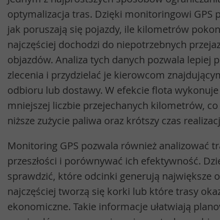
optymalizacja tras. Dzięki monitoringowi GPS p
jak poruszają się pojazdy, ile kilometrów pokon
najczęściej dochodzi do niepotrzebnych przeja
objazdów. Analiza tych danych pozwala lepiej 
zlecenia i przydzielać je kierowcom znajdującym
odbioru lub dostawy. W efekcie flota wykonuje 
mniejszej liczbie przejechanych kilometrów, co
niższe zużycie paliwa oraz krótszy czas realizacj
Monitoring GPS pozwala również analizować tr
przeszłości i porównywać ich efektywność. Dz
sprawdzić, które odcinki generują największe o
najczęściej tworzą się korki lub które trasy oka
ekonomiczne. Takie informacje ułatwiają plano