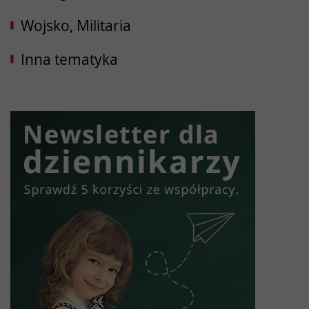
Wojsko, Militaria
Inna tematyka