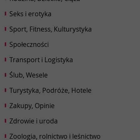
Seks i erotyka
Sport, Fitness, Kulturystyka
Społeczności
Transport i Logistyka
Ślub, Wesele
Turystyka, Podróże, Hotele
Zakupy, Opinie
Zdrowie i uroda
Zoologia, rolnictwo i leśnictwo