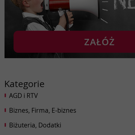
Kategorie
AGD i RTV
Biznes, Firma, E-biznes
Biżuteria, Dodatki