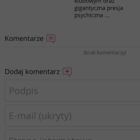
klubowym oraz
gigantyczna presja
psychiczna ...
Komentarze
(brak komentarzy)
Dodaj komentarz