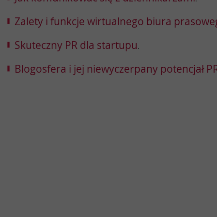
Zalety i funkcje wirtualnego biura prasow
Skuteczny PR dla startupu
.
Blogosfera i jej niewyczerpany potencjał 