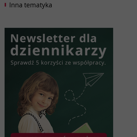
Inna tematyka