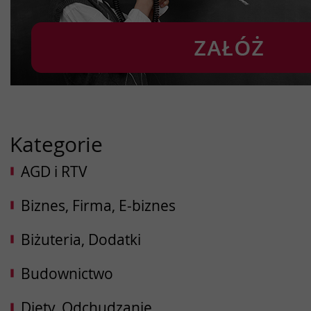
Kategorie
AGD i RTV
Biznes, Firma, E-biznes
Biżuteria, Dodatki
Budownictwo
Diety, Odchudzanie