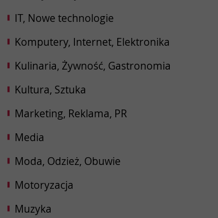
IT, Nowe technologie
Komputery, Internet, Elektronika
Kulinaria, Żywność, Gastronomia
Kultura, Sztuka
Marketing, Reklama, PR
Media
Moda, Odzież, Obuwie
Motoryzacja
Muzyka