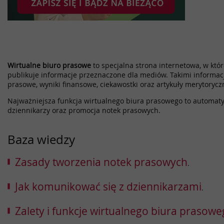
Wirtualne biuro prasowe
to specjalna strona internetowa, w które
publikuje informacje przeznaczone dla mediów. Takimi informac
prasowe, wyniki finansowe, ciekawostki oraz artykuły merytorycz
Najważniejsza funkcja wirtualnego biura prasowego to automatyz
dziennikarzy oraz promocja notek prasowych.
Baza wiedzy
Zasady tworzenia notek prasowych
.
Jak komunikować się z dziennikarzami
.
Zalety i funkcje wirtualnego biura prasow