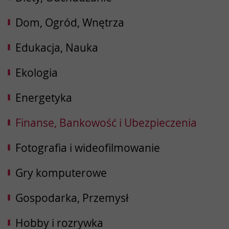
Dom, Ogród, Wnętrza
Edukacja, Nauka
Ekologia
Energetyka
Finanse, Bankowość i Ubezpieczenia
Fotografia i wideofilmowanie
Gry komputerowe
Gospodarka, Przemysł
Hobby i rozrywka