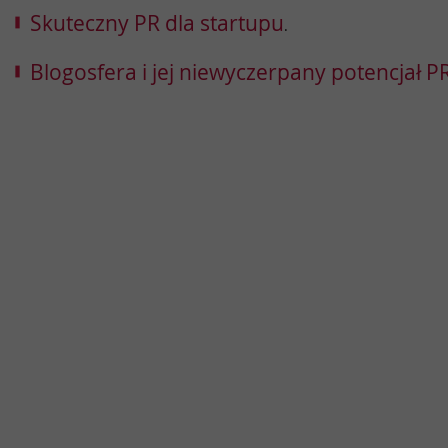
Skuteczny PR dla startupu
.
Blogosfera i jej niewyczerpany potencjał 