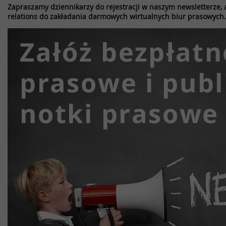
Zapraszamy dziennikarzy do rejestracji w naszym newsletterze, a
relations do zakładania darmowych wirtualnych biur prasowych.