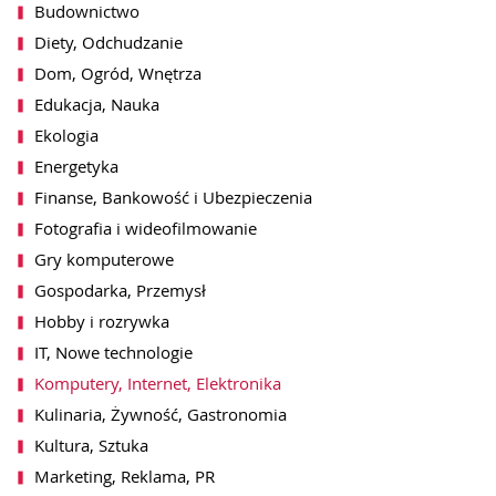
Budownictwo
Diety, Odchudzanie
Dom, Ogród, Wnętrza
Edukacja, Nauka
Ekologia
Energetyka
Finanse, Bankowość i Ubezpieczenia
Fotografia i wideofilmowanie
Gry komputerowe
Gospodarka, Przemysł
Hobby i rozrywka
IT, Nowe technologie
Komputery, Internet, Elektronika
Kulinaria, Żywność, Gastronomia
Kultura, Sztuka
Marketing, Reklama, PR