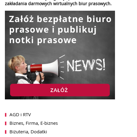
zakładania darmowych wirtualnych biur prasowych.
AGD i RTV
Biznes, Firma, E-biznes
Biżuteria, Dodatki