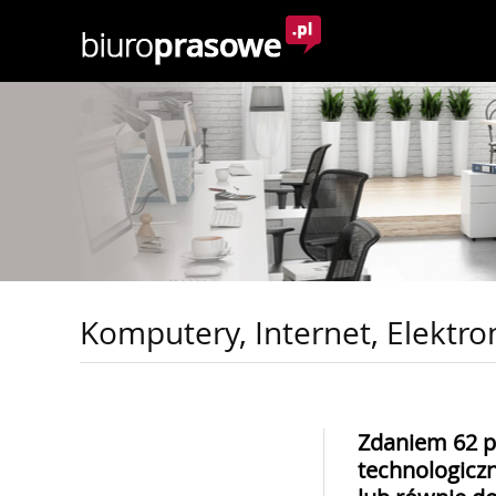
Komputery, Internet, Elektro
Zdaniem 62 p
technologiczn