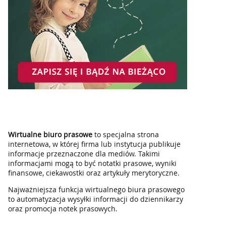
Wirtualne biuro prasowe
to specjalna strona
internetowa, w której firma lub instytucja publikuje
informacje przeznaczone dla mediów. Takimi
informacjami mogą to być notatki prasowe, wyniki
finansowe, ciekawostki oraz artykuły merytoryczne.
Najważniejsza funkcja wirtualnego biura prasowego
to automatyzacja wysyłki informacji do dziennikarzy
oraz promocja notek prasowych.