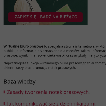
Wirtualne biuro prasowe
to specjalna strona internetowa, w które
publikuje informacje przeznaczone dla mediów. Takimi informac
prasowe, wyniki finansowe, ciekawostki oraz artykuły merytorycz
Najważniejsza funkcja wirtualnego biura prasowego to automatyz
dziennikarzy oraz promocja notek prasowych.
Baza wiedzy
Zasady tworzenia notek prasowych
.
Jak komunikować się z dziennikarzami
.