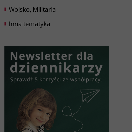
Wojsko, Militaria
Inna tematyka