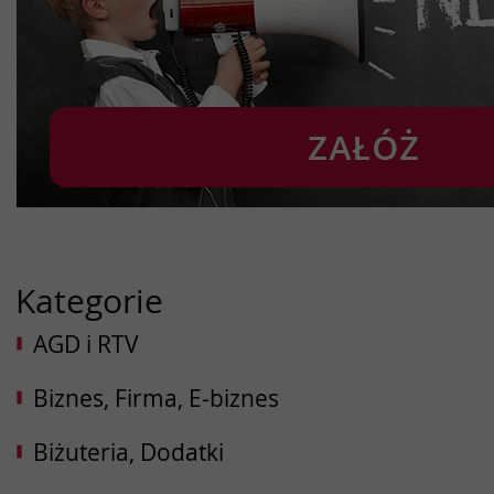
Kategorie
AGD i RTV
Biznes, Firma, E-biznes
Biżuteria, Dodatki