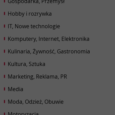
Gospodarka, Przemysł
Hobby i rozrywka
IT, Nowe technologie
Komputery, Internet, Elektronika
Kulinaria, Żywność, Gastronomia
Kultura, Sztuka
Marketing, Reklama, PR
Media
Moda, Odzież, Obuwie
Motoryzacja