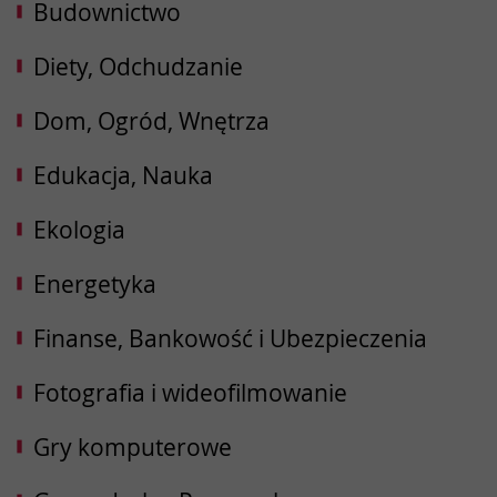
Budownictwo
Diety, Odchudzanie
Dom, Ogród, Wnętrza
Edukacja, Nauka
Ekologia
Energetyka
Finanse, Bankowość i Ubezpieczenia
Fotografia i wideofilmowanie
Gry komputerowe