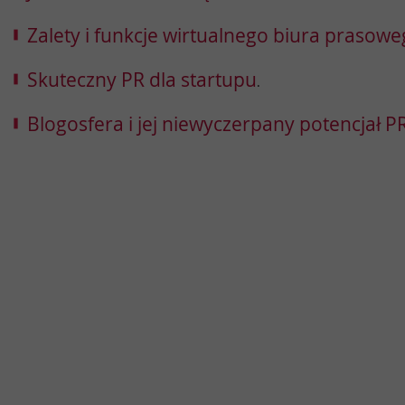
Zalety i funkcje wirtualnego biura prasow
Skuteczny PR dla startupu
.
Blogosfera i jej niewyczerpany potencjał 