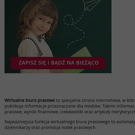
Wirtualne biuro prasowe
to specjalna strona internetowa, w które
publikuje informacje przeznaczone dla mediów. Takimi informac
prasowe, wyniki finansowe, ciekawostki oraz artykuły merytorycz
Najważniejsza funkcja wirtualnego biura prasowego to automatyz
dziennikarzy oraz promocja notek prasowych.