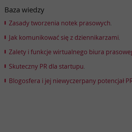
Baza wiedzy
Zasady tworzenia notek prasowych
.
Jak komunikować się z dziennikarzami
.
Zalety i funkcje wirtualnego biura prasow
Skuteczny PR dla startupu
.
Blogosfera i jej niewyczerpany potencjał 