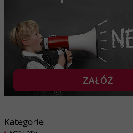
Kategorie