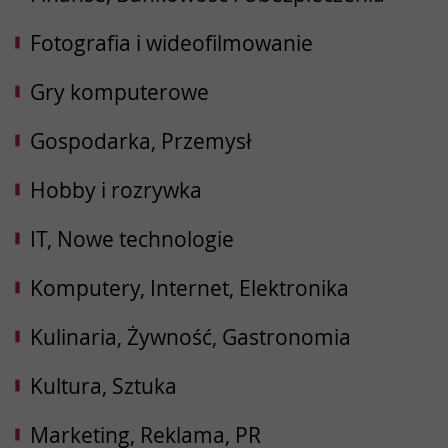
Fotografia i wideofilmowanie
Gry komputerowe
Gospodarka, Przemysł
Hobby i rozrywka
IT, Nowe technologie
Komputery, Internet, Elektronika
Kulinaria, Żywność, Gastronomia
Kultura, Sztuka
Marketing, Reklama, PR