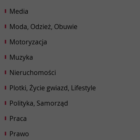
Media
Moda, Odzież, Obuwie
Motoryzacja
Muzyka
Nieruchomości
Plotki, Życie gwiazd, Lifestyle
Polityka, Samorząd
Praca
Prawo