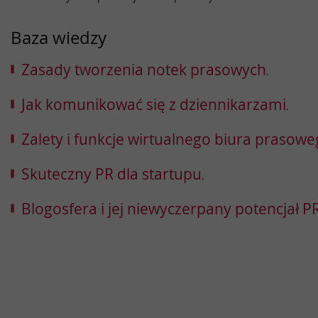
Baza wiedzy
Zasady tworzenia notek prasowych
.
Jak komunikować się z dziennikarzami
.
Zalety i funkcje wirtualnego biura prasow
Skuteczny PR dla startupu
.
Blogosfera i jej niewyczerpany potencjał 