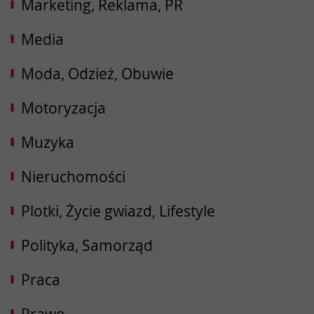
Marketing, Reklama, PR
Media
Moda, Odzież, Obuwie
Motoryzacja
Muzyka
Nieruchomości
Plotki, Życie gwiazd, Lifestyle
Polityka, Samorząd
Praca