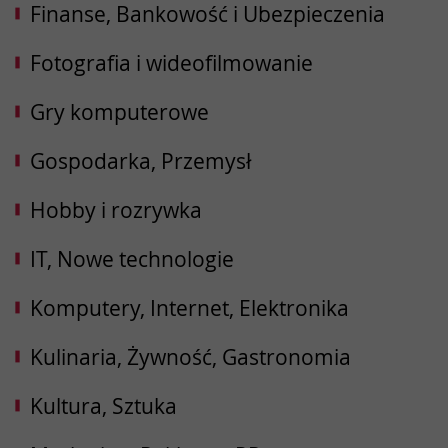
Finanse, Bankowość i Ubezpieczenia
Fotografia i wideofilmowanie
Gry komputerowe
Gospodarka, Przemysł
Hobby i rozrywka
IT, Nowe technologie
Komputery, Internet, Elektronika
Kulinaria, Żywność, Gastronomia
Kultura, Sztuka