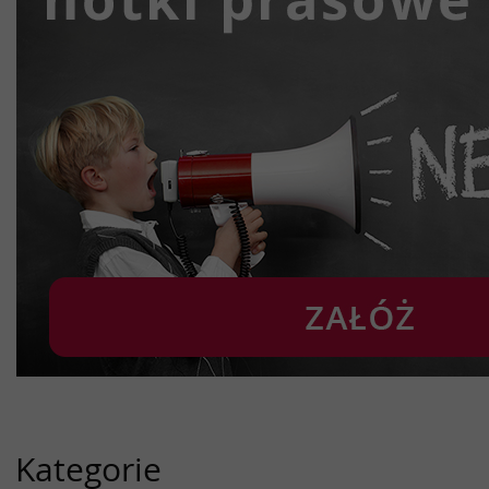
Kategorie