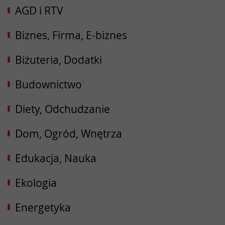
AGD i RTV
Biznes, Firma, E-biznes
Biżuteria, Dodatki
Budownictwo
Diety, Odchudzanie
Dom, Ogród, Wnętrza
Edukacja, Nauka
Ekologia
Energetyka