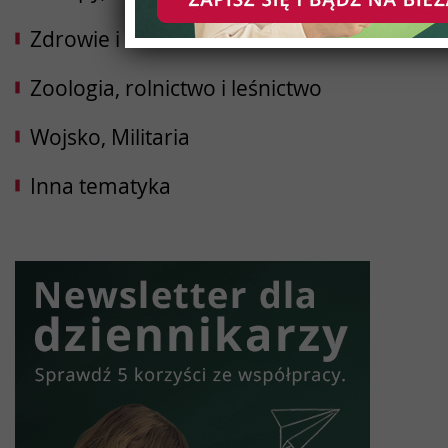
Zdrowie i uroda
Zoologia, rolnictwo i leśnictwo
Wojsko, Militaria
Inna tematyka