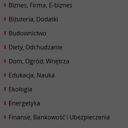
Biznes, Firma, E-biznes
Biżuteria, Dodatki
Budownictwo
Diety, Odchudzanie
Dom, Ogród, Wnętrza
Edukacja, Nauka
Ekologia
Energetyka
Finanse, Bankowość i Ubezpieczenia