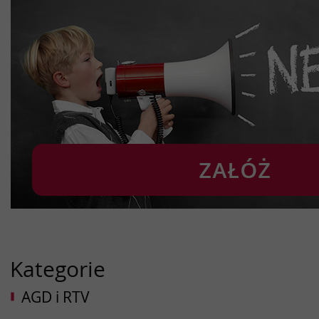
Kategorie
AGD i RTV