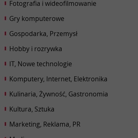
Fotografia i wideofilmowanie
Gry komputerowe
Gospodarka, Przemysł
Hobby i rozrywka
IT, Nowe technologie
Komputery, Internet, Elektronika
Kulinaria, Żywność, Gastronomia
Kultura, Sztuka
Marketing, Reklama, PR