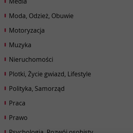
Media
Moda, Odzież, Obuwie
Motoryzacja
Muzyka
Nieruchomości
Plotki, Życie gwiazd, Lifestyle
Polityka, Samorząd
Praca
Prawo
Psychologia, Rozwój osobisty