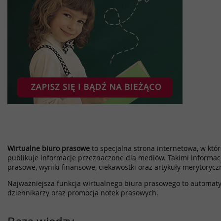
Wirtualne biuro prasowe
to specjalna strona internetowa, w które
publikuje informacje przeznaczone dla mediów. Takimi informac
prasowe, wyniki finansowe, ciekawostki oraz artykuły merytorycz
Najważniejsza funkcja wirtualnego biura prasowego to automatyz
dziennikarzy oraz promocja notek prasowych.