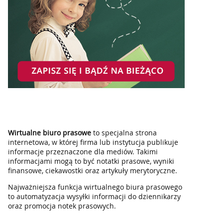
Wirtualne biuro prasowe
to specjalna strona
internetowa, w której firma lub instytucja publikuje
informacje przeznaczone dla mediów. Takimi
informacjami mogą to być notatki prasowe, wyniki
finansowe, ciekawostki oraz artykuły merytoryczne.
Najważniejsza funkcja wirtualnego biura prasowego
to automatyzacja wysyłki informacji do dziennikarzy
oraz promocja notek prasowych.