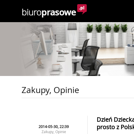
Zakupy, Opinie
Dzień Dziecka
prosto z Pols
2014-05-30, 22:39
Zakupy, Opinie