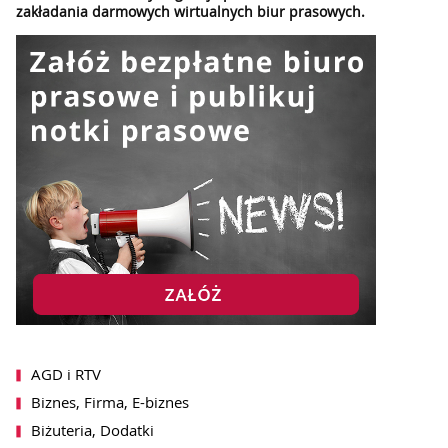
zakładania darmowych wirtualnych biur prasowych.
AGD i RTV
Biznes, Firma, E-biznes
Biżuteria, Dodatki