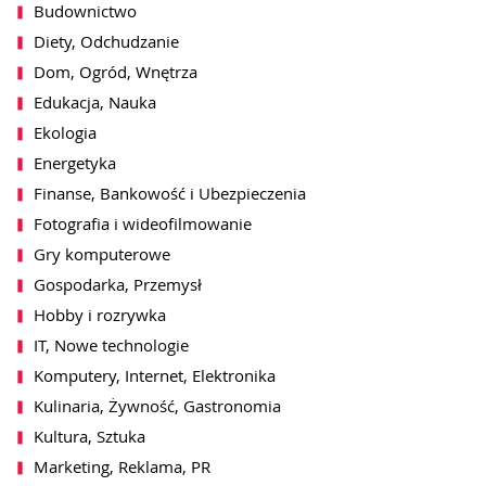
Budownictwo
Diety, Odchudzanie
Dom, Ogród, Wnętrza
Edukacja, Nauka
Ekologia
Energetyka
Finanse, Bankowość i Ubezpieczenia
Fotografia i wideofilmowanie
Gry komputerowe
Gospodarka, Przemysł
Hobby i rozrywka
IT, Nowe technologie
Komputery, Internet, Elektronika
Kulinaria, Żywność, Gastronomia
Kultura, Sztuka
Marketing, Reklama, PR