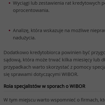
Wyciągi lub zestawienia rat kredytowych 
oprocentowania.
Analizę, która wskazuje na możliwe niepra
nadużycia.
Dodatkowo kredytobiorca powinien być przyg
sądową, która może trwać kilka miesięcy lub dł
przypadkach warto skorzystać z pomocy specj
się sprawami dotyczącymi WIBOR.
Rola specjalistów w sporach o WIBOR
W tym miejscu warto wspomnieć o firmach, kt