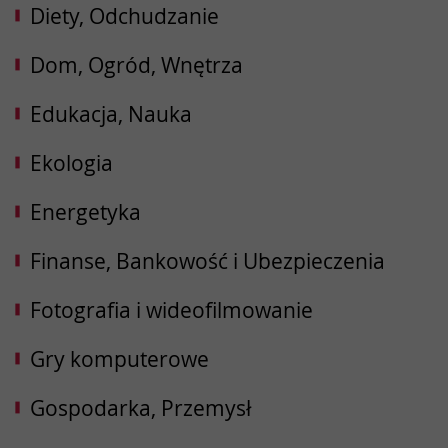
Diety, Odchudzanie
Dom, Ogród, Wnętrza
Edukacja, Nauka
Ekologia
Energetyka
Finanse, Bankowość i Ubezpieczenia
Fotografia i wideofilmowanie
Gry komputerowe
Gospodarka, Przemysł