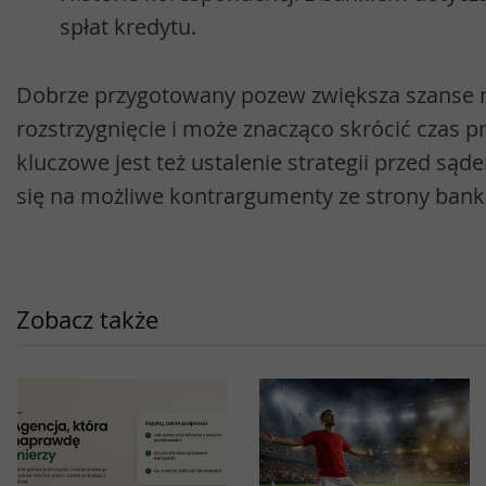
spłat kredytu.
Dobrze przygotowany pozew zwiększa szanse 
rozstrzygnięcie i może znacząco skrócić czas p
kluczowe jest też ustalenie strategii przed są
się na możliwe kontrargumenty ze strony bank
Zobacz także