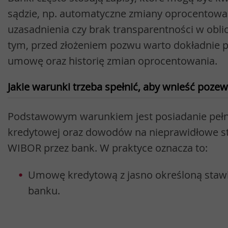
sądzie, np. automatyczne zmiany oprocentowa
uzasadnienia czy brak transparentności w oblic
tym, przed złożeniem pozwu warto dokładnie 
umowę oraz historię zmian oprocentowania.
Jakie warunki trzeba spełnić, aby wnieść poz
Podstawowym warunkiem jest posiadanie pełn
kredytowej oraz dowodów na nieprawidłowe s
WIBOR przez bank. W praktyce oznacza to:
Umowę kredytową z jasno określoną staw
banku.