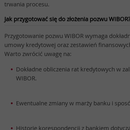
trwania procesu.
Jak przygotować się do złożenia pozwu WIBOR
Przygotowanie pozwu WIBOR wymaga dokładn
umowy kredytowej oraz zestawień finansowych 
Warto zwrócić uwagę na:
Dokładne obliczenia rat kredytowych w zal
WIBOR.
Ewentualne zmiany w marży banku i sposó
Historie korespondencji z bankiem dotycz