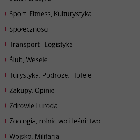
Sport, Fitness, Kulturystyka
Społeczności
Transport i Logistyka
Ślub, Wesele
Turystyka, Podróże, Hotele
Zakupy, Opinie
Zdrowie i uroda
Zoologia, rolnictwo i leśnictwo
Wojsko, Militaria