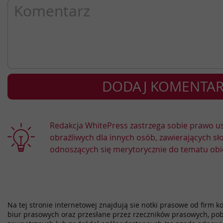
Redakcja WhitePress zastrzega sobie prawo 
obraźliwych dla innych osób, zawierających sł
odnoszących się merytorycznie do tematu obi
Na tej stronie internetowej znajdują sie notki prasowe od firm k
biur prasowych oraz przesłane przez rzeczników prasowych, pob