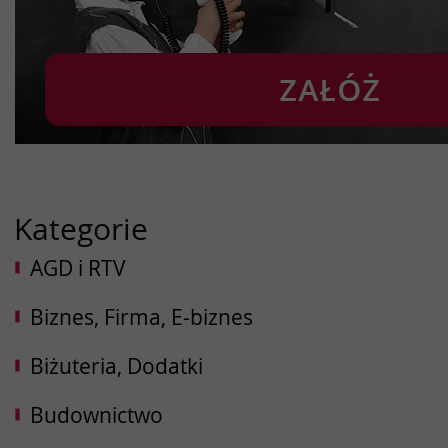
Kategorie
AGD i RTV
Biznes, Firma, E-biznes
Biżuteria, Dodatki
Budownictwo