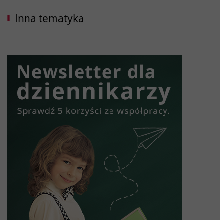
Inna tematyka