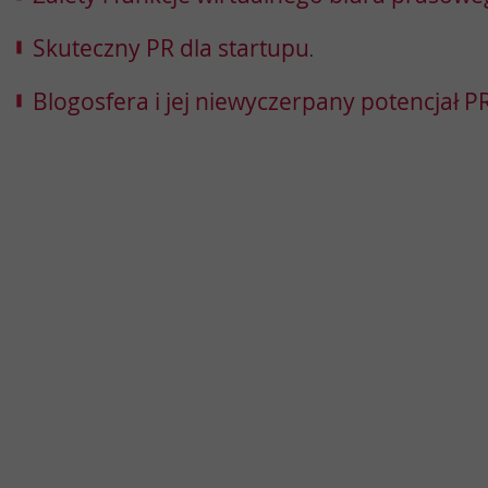
Skuteczny PR dla startupu
.
Blogosfera i jej niewyczerpany potencjał 