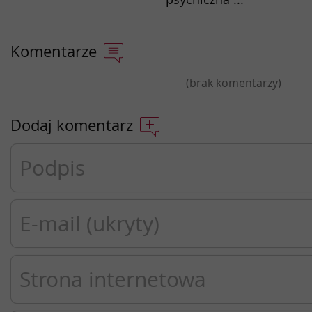
Komentarze
(brak komentarzy)
Dodaj komentarz