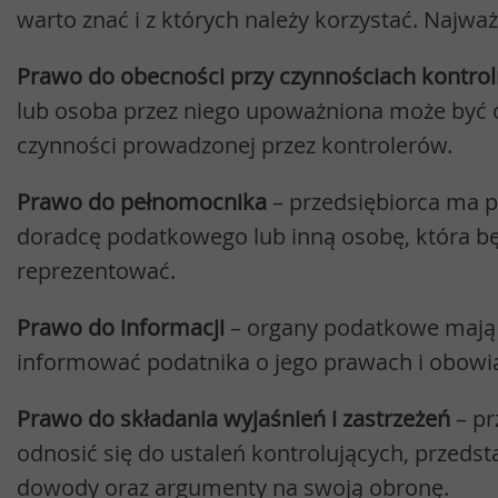
warto znać i z których należy korzystać. Najważn
Prawo do obecności przy czynnościach kontro
lub osoba przez niego upoważniona może być 
czynności prowadzonej przez kontrolerów.
Prawo do pełnomocnika
– przedsiębiorca ma 
doradcę podatkowego lub inną osobę, która bę
reprezentować.
Prawo do informacji
– organy podatkowe mają
informować podatnika o jego prawach i obowi
Prawo do składania wyjaśnień i zastrzeżeń
– pr
odnosić się do ustaleń kontrolujących, przeds
dowody oraz argumenty na swoją obronę.