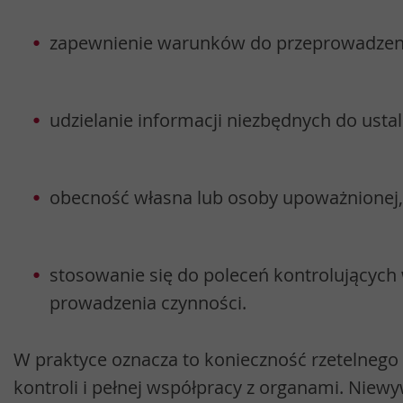
zapewnienie warunków do przeprowadzenia
udzielanie informacji niezbędnych do ust
obecność własna lub osoby upoważnionej,
stosowanie się do poleceń kontrolujących 
prowadzenia czynności.
W praktyce oznacza to konieczność rzetelnego
kontroli i pełnej współpracy z organami. Niewy