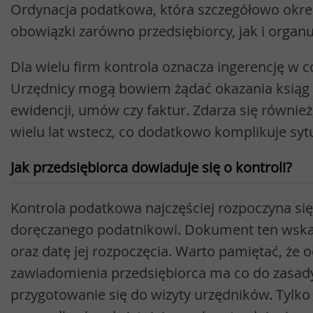
Ordynacja podatkowa, która szczegółowo okreś
obowiązki zarówno przedsiębiorcy, jak i orga
Dla wielu firm kontrola oznacza ingerencję w c
Urzędnicy mogą bowiem żądać okazania ksiąg
ewidencji, umów czy faktur. Zdarza się również
wielu lat wstecz, co dodatkowo komplikuje sytu
Jak przedsiębiorca dowiaduje się o kontroli?
Kontrola podatkowa najczęściej rozpoczyna si
doręczanego podatnikowi. Dokument ten wskaz
oraz datę jej rozpoczęcia. Warto pamiętać, że 
zawiadomienia przedsiębiorca ma co do zasady
przygotowanie się do wizyty urzędników. Tylk