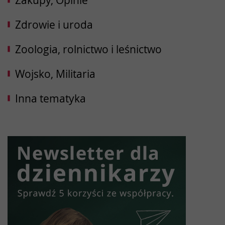
Zakupy, Opinie
Zdrowie i uroda
Zoologia, rolnictwo i leśnictwo
Wojsko, Militaria
Inna tematyka