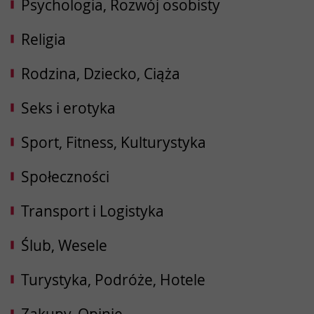
Psychologia, Rozwój osobisty
Religia
Rodzina, Dziecko, Ciąża
Seks i erotyka
Sport, Fitness, Kulturystyka
Społeczności
Transport i Logistyka
Ślub, Wesele
Turystyka, Podróże, Hotele