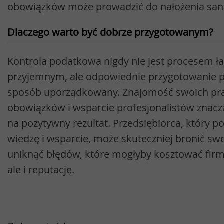
obowiązków może prowadzić do nałożenia sank
Dlaczego warto być dobrze przygotowanym?
Kontrola podatkowa nigdy nie jest procesem ł
przyjemnym, ale odpowiednie przygotowanie p
sposób uporządkowany. Znajomość swoich pra
obowiązków i wsparcie profesjonalistów znacz
na pozytywny rezultat. Przedsiębiorca, który 
wiedzę i wsparcie, może skuteczniej bronić swo
uniknąć błędów, które mogłyby kosztować firmę
ale i reputację.