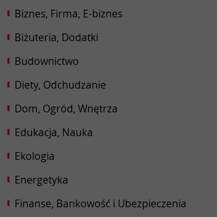
Biznes, Firma, E-biznes
Biżuteria, Dodatki
Budownictwo
Diety, Odchudzanie
Dom, Ogród, Wnętrza
Edukacja, Nauka
Ekologia
Energetyka
Finanse, Bankowość i Ubezpieczenia