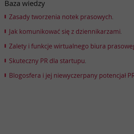
Baza wiedzy
Zasady tworzenia notek prasowych
.
Jak komunikować się z dziennikarzami
.
Zalety i funkcje wirtualnego biura prasow
Skuteczny PR dla startupu
.
Blogosfera i jej niewyczerpany potencjał 