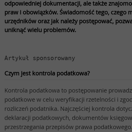
odpowiedniej dokumentacji, ale także znajomo
praw i obowiązków. Świadomość tego, czego 
urzędników oraz jak należy postępować, pozwa
uniknąć wielu problemów.
Artykuł sponsorowany
Czym jest kontrola podatkowa?
Kontrola podatkowa to postępowanie prowadz
podatkowe w celu weryfikacji rzetelności i zg
rozliczeń podatnika. Najczęściej kontrola doty
deklaracji podatkowych, dokumentów księgowy
przestrzegania przepisów prawa podatkowego. 