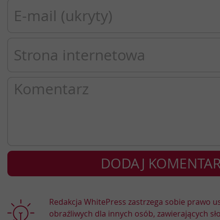
Redakcja WhitePress zastrzega sobie prawo 
obraźliwych dla innych osób, zawierających sł