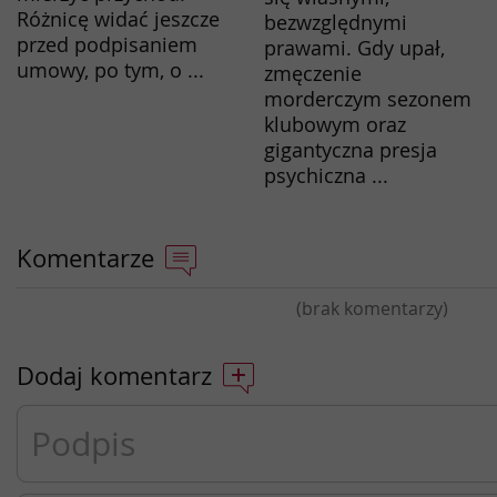
Różnicę widać jeszcze
bezwzględnymi
przed podpisaniem
prawami. Gdy upał,
umowy, po tym, o ...
zmęczenie
morderczym sezonem
klubowym oraz
gigantyczna presja
psychiczna ...
Komentarze
(brak komentarzy)
Dodaj komentarz