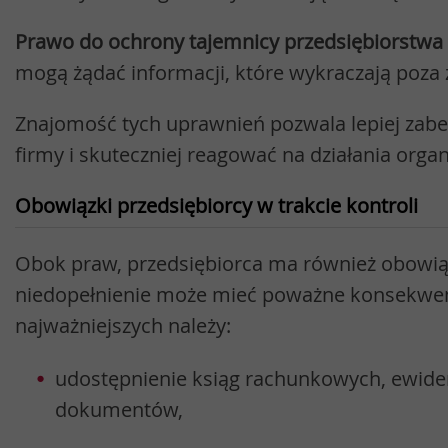
Prawo do ochrony tajemnicy przedsiębiorstwa
mogą żądać informacji, które wykraczają poza z
Znajomość tych uprawnień pozwala lepiej zabe
firmy i skuteczniej reagować na działania or
Obowiązki przedsiębiorcy w trakcie kontroli
Obok praw, przedsiębiorca ma również obowiąz
niedopełnienie może mieć poważne konsekwen
najważniejszych należy:
udostępnienie ksiąg rachunkowych, ewidenc
dokumentów,