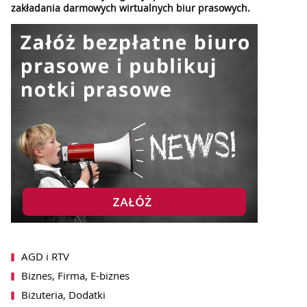
zakładania darmowych wirtualnych biur prasowych.
AGD i RTV
Biznes, Firma, E-biznes
Biżuteria, Dodatki