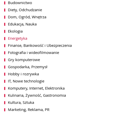
Budownictwo
Diety, Odchudzanie
Dom, Ogród, Wnętrza
Edukacja, Nauka
Ekologia
Energetyka
Finanse, Bankowość i Ubezpieczenia
Fotografia i wideofilmowanie
Gry komputerowe
Gospodarka, Przemysł
Hobby i rozrywka
IT, Nowe technologie
Komputery, Internet, Elektronika
Kulinaria, Żywność, Gastronomia
Kultura, Sztuka
Marketing, Reklama, PR