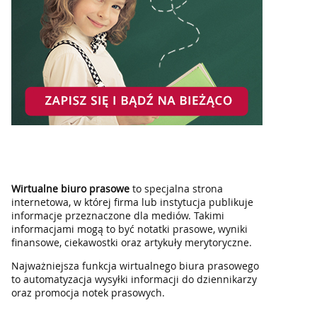
Wirtualne biuro prasowe
to specjalna strona
internetowa, w której firma lub instytucja publikuje
informacje przeznaczone dla mediów. Takimi
informacjami mogą to być notatki prasowe, wyniki
finansowe, ciekawostki oraz artykuły merytoryczne.
Najważniejsza funkcja wirtualnego biura prasowego
to automatyzacja wysyłki informacji do dziennikarzy
oraz promocja notek prasowych.