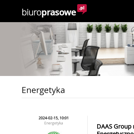
Energetyka
2024-02-15, 10:01
Energetyka
DAAS Group 
Energetyczno