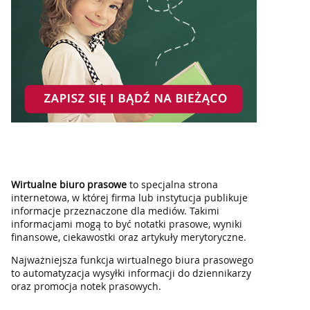
Wirtualne biuro prasowe
to specjalna strona
internetowa, w której firma lub instytucja publikuje
informacje przeznaczone dla mediów. Takimi
informacjami mogą to być notatki prasowe, wyniki
finansowe, ciekawostki oraz artykuły merytoryczne.
Najważniejsza funkcja wirtualnego biura prasowego
to automatyzacja wysyłki informacji do dziennikarzy
oraz promocja notek prasowych.