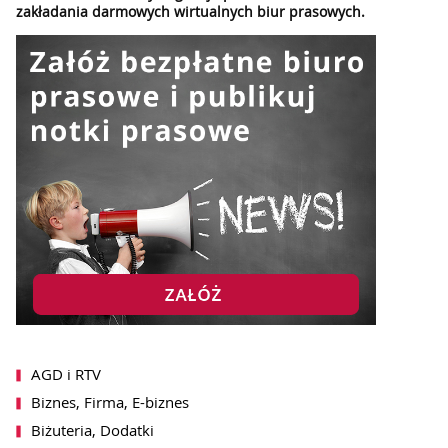
zakładania darmowych wirtualnych biur prasowych.
AGD i RTV
Biznes, Firma, E-biznes
Biżuteria, Dodatki