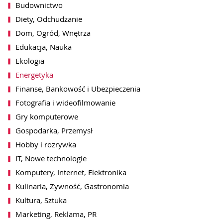
Budownictwo
Diety, Odchudzanie
Dom, Ogród, Wnętrza
Edukacja, Nauka
Ekologia
Energetyka
Finanse, Bankowość i Ubezpieczenia
Fotografia i wideofilmowanie
Gry komputerowe
Gospodarka, Przemysł
Hobby i rozrywka
IT, Nowe technologie
Komputery, Internet, Elektronika
Kulinaria, Żywność, Gastronomia
Kultura, Sztuka
Marketing, Reklama, PR