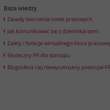
Baza wiedzy
Zasady tworzenia notek prasowych
.
Jak komunikować się z dziennikarzami
.
Zalety i funkcje wirtualnego biura prasow
Skuteczny PR dla startupu
.
Blogosfera i jej niewyczerpany potencjał 