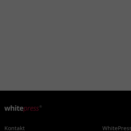
Kontakt
WhitePress 