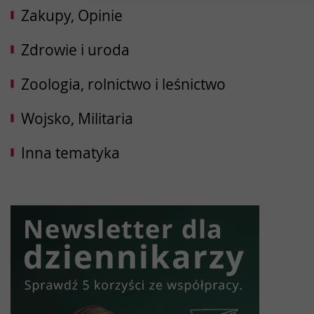
Zakupy, Opinie
Zdrowie i uroda
Zoologia, rolnictwo i leśnictwo
Wojsko, Militaria
Inna tematyka