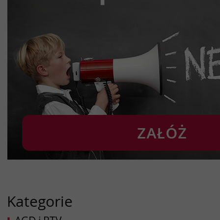
Kategorie