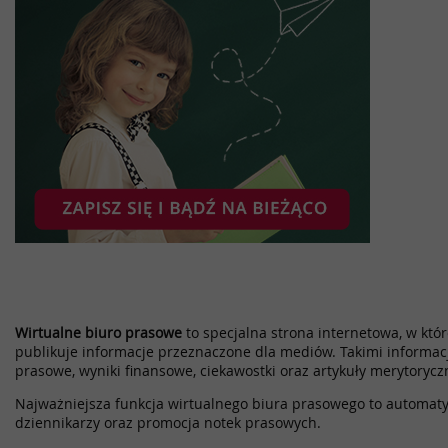
Wirtualne biuro prasowe
to specjalna strona internetowa, w które
publikuje informacje przeznaczone dla mediów. Takimi informac
prasowe, wyniki finansowe, ciekawostki oraz artykuły merytorycz
Najważniejsza funkcja wirtualnego biura prasowego to automatyz
dziennikarzy oraz promocja notek prasowych.