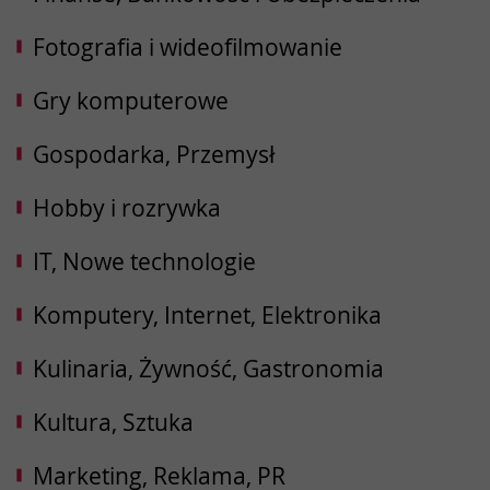
Fotografia i wideofilmowanie
Gry komputerowe
Gospodarka, Przemysł
Hobby i rozrywka
IT, Nowe technologie
Komputery, Internet, Elektronika
Kulinaria, Żywność, Gastronomia
Kultura, Sztuka
Marketing, Reklama, PR