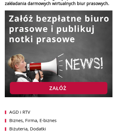
zakładania darmowych wirtualnych biur prasowych.
AGD i RTV
Biznes, Firma, E-biznes
Biżuteria, Dodatki