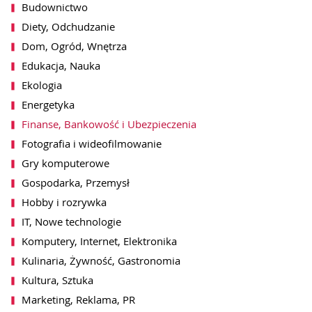
Budownictwo
Diety, Odchudzanie
Dom, Ogród, Wnętrza
Edukacja, Nauka
Ekologia
Energetyka
Finanse, Bankowość i Ubezpieczenia
Fotografia i wideofilmowanie
Gry komputerowe
Gospodarka, Przemysł
Hobby i rozrywka
IT, Nowe technologie
Komputery, Internet, Elektronika
Kulinaria, Żywność, Gastronomia
Kultura, Sztuka
Marketing, Reklama, PR