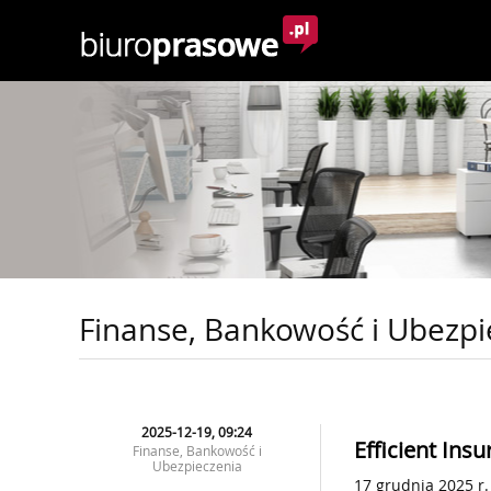
Finanse, Bankowość i Ubezpi
2025-12-19, 09:24
Efficient Insu
Finanse, Bankowość i
Ubezpieczenia
17 grudnia 2025 r.