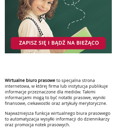
Wirtualne biuro prasowe
to specjalna strona
internetowa, w której firma lub instytucja publikuje
informacje przeznaczone dla mediów. Takimi
informacjami mogą to być notatki prasowe, wyniki
finansowe, ciekawostki oraz artykuły merytoryczne.
Najważniejsza funkcja wirtualnego biura prasowego
to automatyzacja wysyłki informacji do dziennikarzy
oraz promocja notek prasowych.