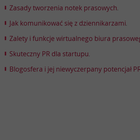
Zasady tworzenia notek prasowych
.
Jak komunikować się z dziennikarzami
.
Zalety i funkcje wirtualnego biura prasow
Skuteczny PR dla startupu
.
Blogosfera i jej niewyczerpany potencjał 