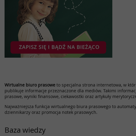
Wirtualne biuro prasowe
to specjalna strona internetowa, w które
publikuje informacje przeznaczone dla mediów. Takimi informac
prasowe, wyniki finansowe, ciekawostki oraz artykuły merytorycz
Najważniejsza funkcja wirtualnego biura prasowego to automatyz
dziennikarzy oraz promocja notek prasowych.
Baza wiedzy