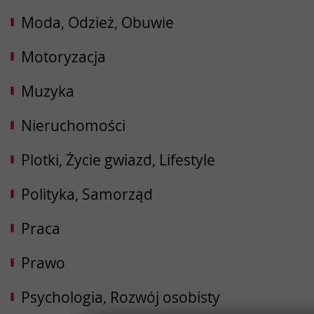
Moda, Odzież, Obuwie
Motoryzacja
Muzyka
Nieruchomości
Plotki, Życie gwiazd, Lifestyle
Polityka, Samorząd
Praca
Prawo
Psychologia, Rozwój osobisty