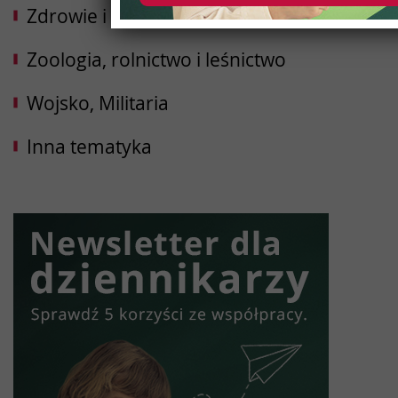
Zdrowie i uroda
Zoologia, rolnictwo i leśnictwo
Wojsko, Militaria
Inna tematyka