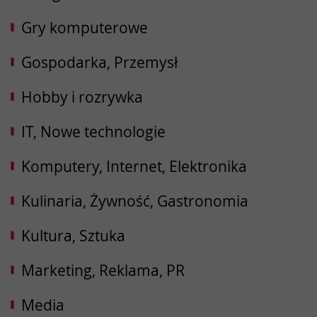
Gry komputerowe
Gospodarka, Przemysł
Hobby i rozrywka
IT, Nowe technologie
Komputery, Internet, Elektronika
Kulinaria, Żywność, Gastronomia
Kultura, Sztuka
Marketing, Reklama, PR
Media