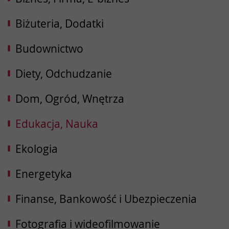
Biżuteria, Dodatki
Budownictwo
Diety, Odchudzanie
Dom, Ogród, Wnętrza
Edukacja, Nauka
Ekologia
Energetyka
Finanse, Bankowość i Ubezpieczenia
Fotografia i wideofilmowanie